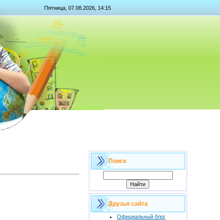
Пятница, 07.08.2026, 14:15
Поиск
Друзья сайта
Официальный блог