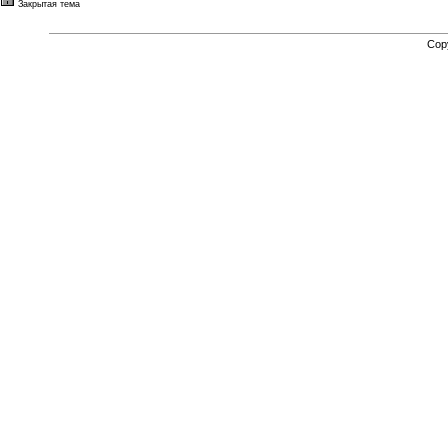
Закрытая тема
Cop