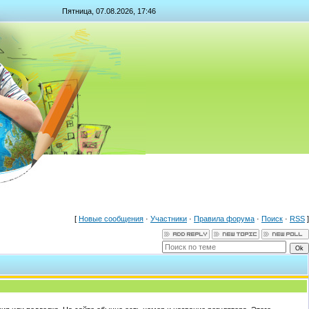
Пятница, 07.08.2026, 17:46
[
Новые сообщения
·
Участники
·
Правила форума
·
Поиск
·
RSS
]