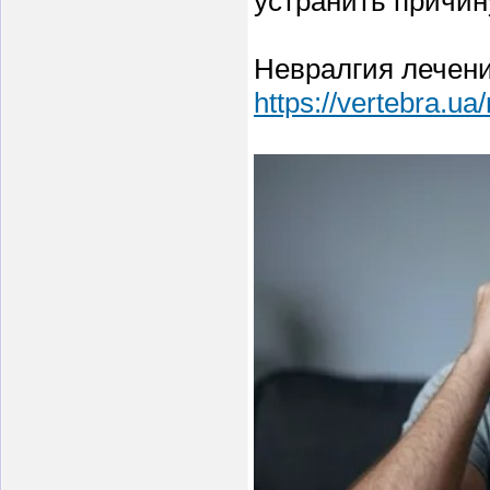
устранить причин
Невралгия лечени
https://vertebra.ua