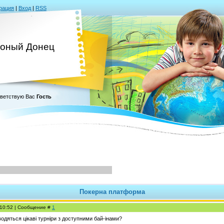
рация
|
Вход
|
RSS
оный Донец
ветствую Вас
Гость
Покерна платформа
, 10:52 | Сообщение #
1
одяться цікаві турніри з доступними бай-інами?