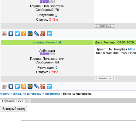
Группа: Пользователи
Сообщений:
76
Репутация:
0
Статус:
Offline
anastasiakrawchyk
Дата: Четверг, 04.06.2026,
Привіт! На Покербет
https
Лейтенант
так і більш масштабні ів
Группа: Пользователи
Сообщений:
64
Репутация:
0
Статус:
Offline
Форум
»
Жизнь по интересам
»
Оффтопик
»
Покерна платформа
1
Страница
1
из
1