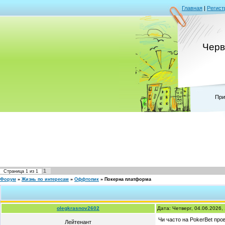
Главная
|
Регист
Черв
При
1
Страница
1
из
1
Форум
»
Жизнь по интересам
»
Оффтопик
»
Покерна платформа
olegkrasnov2602
Дата: Четверг, 04.06.2026
Чи часто на PokerBet пров
Лейтенант