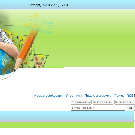
Четверг, 06.08.2026, 17:03
[
Новые сообщения
·
Участники
·
Правила форума
·
Поиск
·
RSS
]