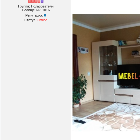
Группа: Пользователи
Сообщений:
1016
Репутация:
0
Статус:
Offline