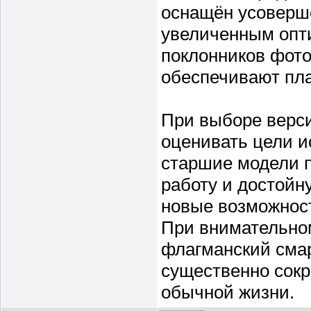
оснащён усоверш
увеличенным опти
поклонников фото
обеспечивают пла
При выборе верси
оценивать цели и
старшие модели 
работу и достойн
новые возможност
При внимательно
флагманский сма
существенно сокр
обычной жизни.