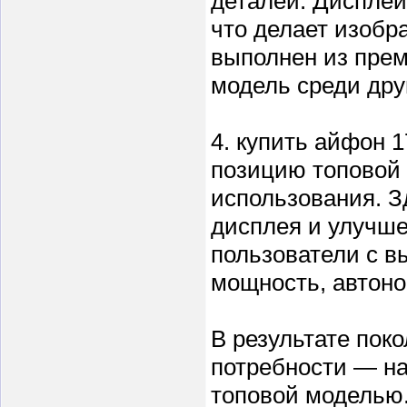
деталей. Диспле
что делает изобр
выполнен из прем
модель среди дру
4. купить айфон 1
позицию топовой 
использования. 
дисплея и улучше
пользователи с вы
мощность, автоно
В результате пок
потребности — на
топовой моделью