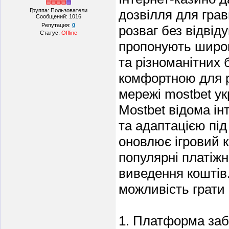
Группа: Пользователи
дозвілля для грав
Сообщений:
1016
Репутация:
0
розваг без відві
Статус:
Offline
пропонують широки
та різноманітних 
комфортною для рі
мережі mostbet у
Mostbet відома ін
та адаптацією під
оновлює ігровий к
популярні платіжн
виведення коштів
можливість грати
1. Платформа забе